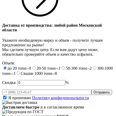
Доставка от производства: любой район Московской
области
Укажите необходимую марку и объем - получите лучшее
предложение на рынке!
Мы сделаем лучшую цену. Если вам дадут цену ниже,
обязательно проверяйте объем и качество асфальта.
Объем:
до 20 тонн--0
20-50 тонн--1
50-300 тонн--2
300-1000
тонн--3
Свыше 1000 тонн--8
Скидка:
%
Я принимаю
Политику конфиденциальности
Доставляем быстро
и в согласованное время