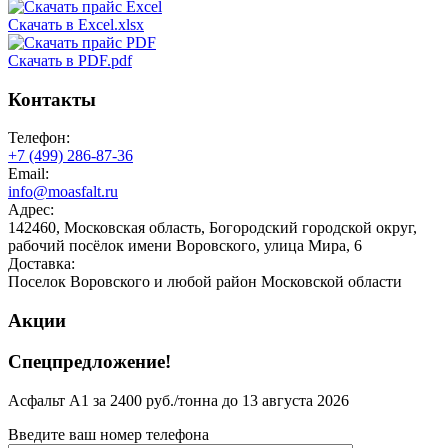
Скачать в Excel.xlsx
Скачать в PDF.pdf
Контакты
Телефон:
+7 (499)
286-87-36
Email:
info@moasfalt.ru
Адрес:
142460, Московская область, Богородский городской округ,
рабочий посёлок имени Воровского, улица Мира, 6
Доставка:
Поселок Воровского и любой район Московской области
Акции
Спецпредложение!
Асфальт А1 за 2400 руб./тонна до 13 августа 2026
Введите ваш номер телефона