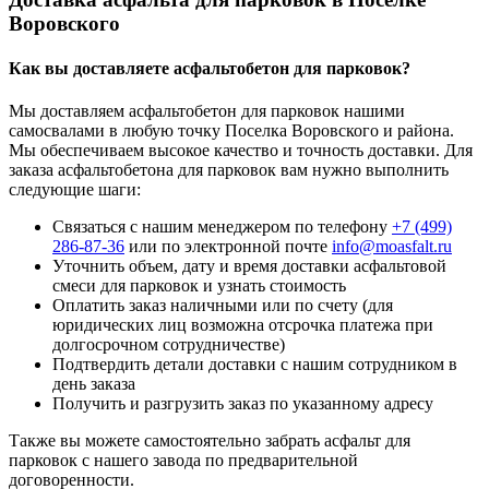
Воровского
Как вы доставляете асфальтобетон для парковок?
Мы доставляем асфальтобетон для парковок нашими
самосвалами в любую точку Поселка Воровского и района.
Мы обеспечиваем высокое качество и точность доставки. Для
заказа асфальтобетона для парковок вам нужно выполнить
следующие шаги:
Связаться с нашим менеджером по телефону
+7 (499)
286-87-36
или по электронной почте
info@moasfalt.ru
Уточнить объем, дату и время доставки асфальтовой
смеси для парковок и узнать стоимость
Оплатить заказ наличными или по счету (для
юридических лиц возможна отсрочка платежа при
долгосрочном сотрудничестве)
Подтвердить детали доставки с нашим сотрудником в
день заказа
Получить и разгрузить заказ по указанному адресу
Также вы можете самостоятельно забрать асфальт для
парковок с нашего завода по предварительной
договоренности.