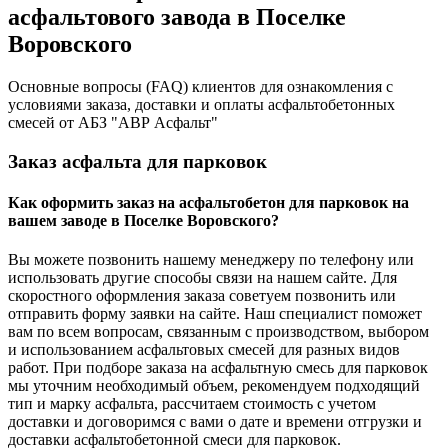
асфальтового завода в Поселке
Воровского
Основные вопросы (FAQ) клиентов для ознакомления с
условиями заказа, доставки и оплаты асфальтобетонных
смесей от АБЗ "АВР Асфальт"
Заказ асфальта для парковок
Как оформить заказ на асфальтобетон для парковок на
вашем заводе в Поселке Воровского?
Вы можете позвонить нашему менеджеру по телефону или
использовать другие способы связи на нашем сайте. Для
скоростного оформления заказа советуем позвонить или
отправить форму заявки на сайте. Наш специалист поможет
вам по всем вопросам, связанным с производством, выбором
и использованием асфальтовых смесей для разных видов
работ. При подборе заказа на асфальтную смесь для парковок
мы уточним необходимый объем, рекомендуем подходящий
тип и марку асфальта, рассчитаем стоимость с учетом
доставки и договоримся с вами о дате и времени отгрузки и
доставки асфальтобетонной смеси для парковок.