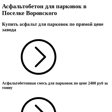
Асфальтобетон для парковок в
Поселке Воровского
Купить асфальт для парковок по прямой цене
завода
Асфальтобетонная смесь для парковок по цене
2400
руб за
тонну