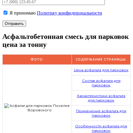
Я принимаю
Политику конфиденциальности
Асфальтобетонная смесь для парковок
цена за тонну
ФОТО:
СОДЕРЖАНИЕ СТРАНИЦЫ:
Цена асфальта для парковок
Состав асфальта для
парковок
Характеристики асфальта
для парковок
Применение асфальта для
парковок
Особенности асфальта для
парковок