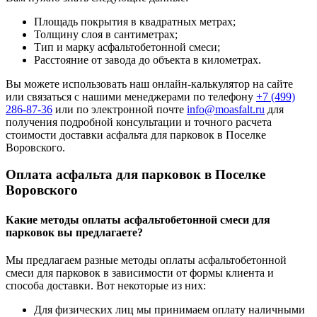
Площадь покрытия в квадратных метрах;
Толщину слоя в сантиметрах;
Тип и марку асфальтобетонной смеси;
Расстояние от завода до объекта в километрах.
Вы можете использовать наш онлайн-калькулятор на сайте
или связаться с нашими менеджерами по телефону
+7 (499)
286-87-36
или по электронной почте
info@moasfalt.ru
для
получения подробной консультации и точного расчета
стоимости доставки асфальта для парковок в Поселке
Воровского.
Оплата асфальта для парковок в Поселке
Воровского
Какие методы оплаты асфальтобетонной смеси для
парковок вы предлагаете?
Мы предлагаем разные методы оплаты асфальтобетонной
смеси для парковок в зависимости от формы клиента и
способа доставки. Вот некоторые из них:
Для физических лиц мы принимаем оплату наличными