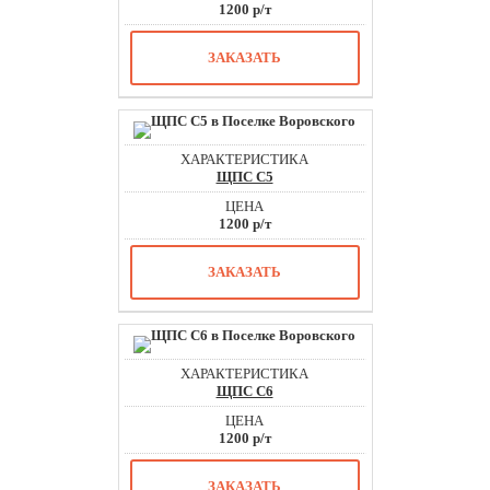
1200 р/т
ЗАКАЗАТЬ
ЩПС С5
1200 р/т
ЗАКАЗАТЬ
ЩПС С6
1200 р/т
ЗАКАЗАТЬ