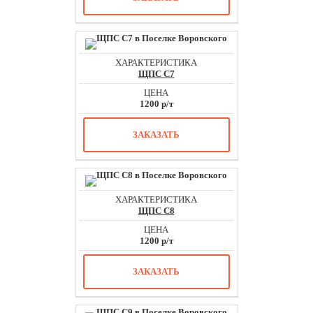
ЩПС С7
1200 р/т
ЗАКАЗАТЬ
ЩПС С8
1200 р/т
ЗАКАЗАТЬ