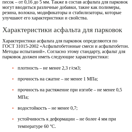
песок – от 0,16 до 5 мм. Также в состав асфальта для парковок
могут вводиться различные добавки, такие как полимеры,
резина, волокна, модификаторы и стабилизаторы, которые
улучшают его характеристики и свойства.
Характеристики асфальта для парковок
Характеристики асфальта для парковок определяются по
ГОСТ 31015-2002 «Асфальтобетонные смеси и асфальтобетон.
Методы испытаний». Согласно этому стандарту, асфальт для
парковок должен иметь следующие характеристики:
плотность – не менее 2,3 г/см3;
прочность на сжатие – не менее 1 МПа;
прочность на растяжение при изгибе – не менее 0,5
МПа;
водостойкость – не менее 0,7;
устойчивость к деформации – не более 4 мм при
температуре 60 °C.