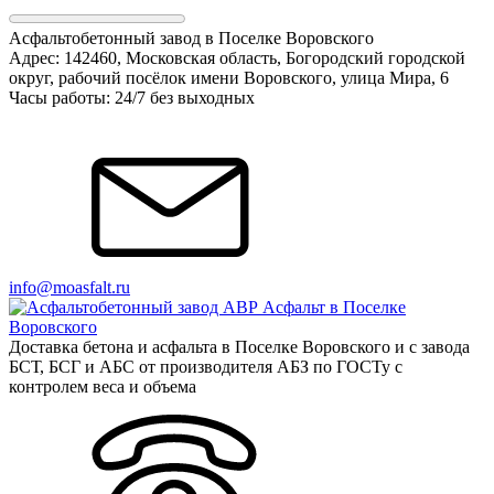
Асфальтобетонный завод в Поселке Воровского
Адрес: 142460, Московская область, Богородский городской
округ, рабочий посёлок имени Воровского, улица Мира, 6
Часы работы: 24/7 без выходных
info@moasfalt.ru
Доставка бетона и асфальта в Поселке Воровского и с завода
БСТ, БСГ и АБС от производителя АБЗ по ГОСТу с
контролем веса и объема