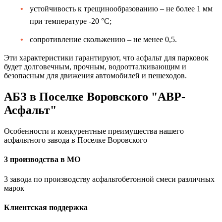
устойчивость к трещинообразованию – не более 1 мм
при температуре -20 °C;
сопротивление скольжению – не менее 0,5.
Эти характеристики гарантируют, что асфальт для парковок
будет долговечным, прочным, водоотталкивающим и
безопасным для движения автомобилей и пешеходов.
АБЗ в Поселке Воровского "АВР-
Асфальт"
Особенности и конкурентные преимущества нашего
асфальтного завода в Поселке Воровского
3 производства в МО
3 завода по производству асфальтобетонной смеси различных
марок
Клиентская поддержка