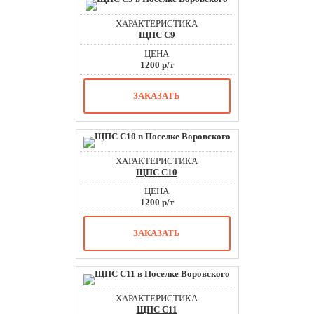
ЩПС С9
1200 р/т
ЗАКАЗАТЬ
ЩПС С10
1200 р/т
ЗАКАЗАТЬ
ЩПС С11