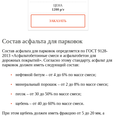
1200 р/т
ЗАКАЗАТЬ
Состав асфальта для парковок
Состав асфальта для парковок определяется по ГОСТ 9128-
2013 «Асфальтобетонные смеси и асфальтобетон для
дорожных покрытий». Согласно этому стандарту, асфальт для
парковок должен иметь следующий состав:
нефтяной битум – от 4 до 6% по массе смеси;
минеральный порошок – от 2 до 8% по массе смеси;
песок – от 30 до 50% по массе смеси;
щебень – от 40 до 60% по массе смеси.
При этом щебень должен иметь фракцию от 5 до 20 мм, а