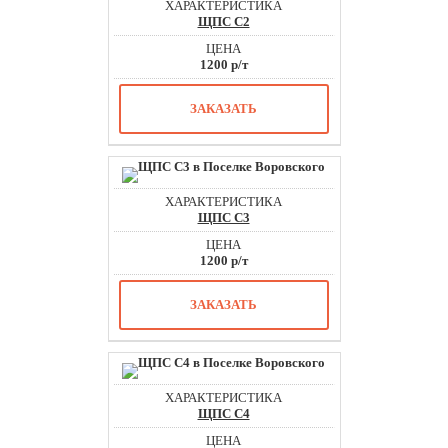
ЩПС С2
1200 р/т
ЗАКАЗАТЬ
ЩПС С3
1200 р/т
ЗАКАЗАТЬ
ЩПС С4