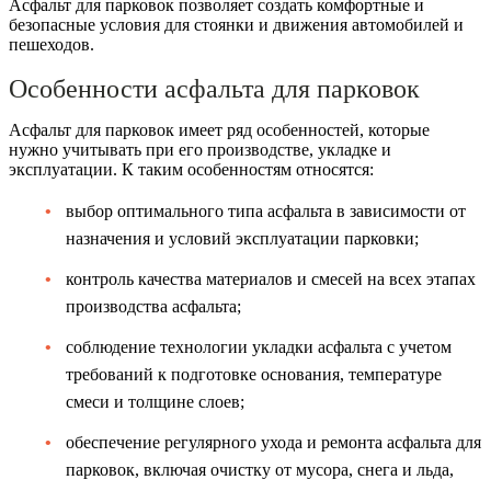
Асфальт для парковок позволяет создать комфортные и
безопасные условия для стоянки и движения автомобилей и
пешеходов.
Особенности асфальта для парковок
Асфальт для парковок имеет ряд особенностей, которые
нужно учитывать при его производстве, укладке и
эксплуатации. К таким особенностям относятся:
выбор оптимального типа асфальта в зависимости от
назначения и условий эксплуатации парковки;
контроль качества материалов и смесей на всех этапах
производства асфальта;
соблюдение технологии укладки асфальта с учетом
требований к подготовке основания, температуре
смеси и толщине слоев;
обеспечение регулярного ухода и ремонта асфальта для
парковок, включая очистку от мусора, снега и льда,