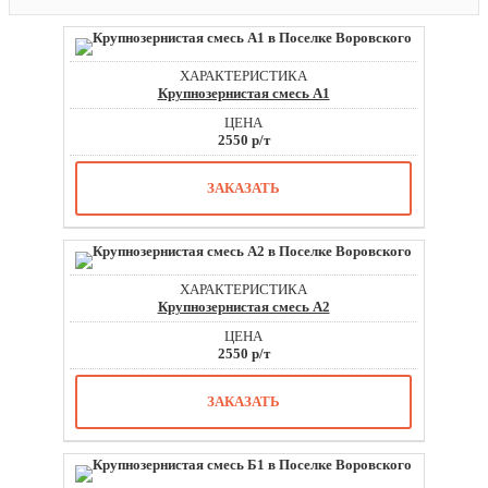
Крупнозернистая смесь А1
2550 р/т
ЗАКАЗАТЬ
Крупнозернистая смесь А2
2550 р/т
ЗАКАЗАТЬ