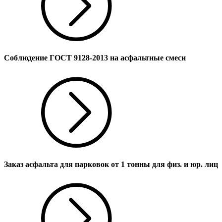
Соблюдение ГОСТ 9128-2013 на асфальтные смеси
Заказ асфальта для парковок от 1 тонны для физ. и юр. лиц