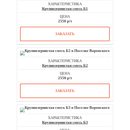
Крупнозернистая смесь Б1
2550 р/т
ЗАКАЗАТЬ
Крупнозернистая смесь Б2
2550 р/т
ЗАКАЗАТЬ
Крупнозернистая смесь Б3