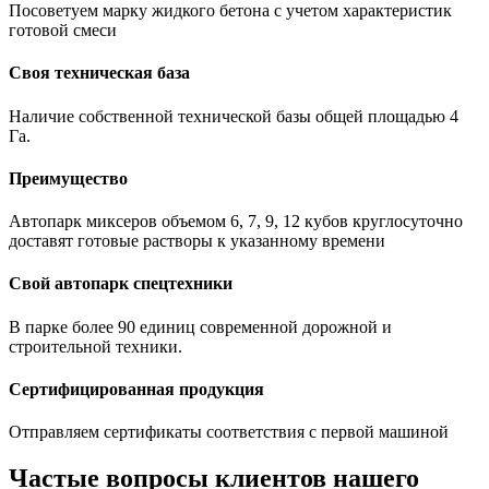
Посоветуем марку жидкого бетона с учетом характеристик
готовой смеси
Своя техническая база
Наличие собственной технической базы общей площадью 4
Га.
Преимущество
Автопарк миксеров объемом 6, 7, 9, 12 кубов круглосуточно
доставят готовые растворы к указанному времени
Свой автопарк спецтехники
В парке более 90 единиц современной дорожной и
строительной техники.
Сертифицированная продукция
Отправляем сертификаты соответствия с первой машиной
Частые вопросы клиентов нашего