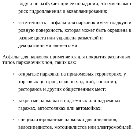
воду и не разбухает при ее попадании, что уменьшает
риск гидропланения и аквапланирования;
эстетичность – асфальт для парковок имеет гладкую и
ровную поверхность, которая может быть окрашена в
разные цвета или украшена разметкой и
декоративными элементами.
Асфальт для парковок применяется для покрытия различных
типов парковочных зон, таких как:
открытые парковки на придомовых территориях, у
торговых центров, офисных зданий, гостиниц,
ресторанов и других общественных мест;
закрытые парковки в подземных или надземных
гаражах, автостоянках или автомойках;
специализированные парковки для инвалидов,
велосипедистов, мотоциклистов или электромобилей.