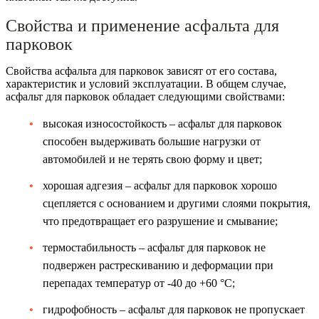
Свойства и применение асфальта для
парковок
Свойства асфальта для парковок зависят от его состава,
характеристик и условий эксплуатации. В общем случае,
асфальт для парковок обладает следующими свойствами:
высокая износостойкость – асфальт для парковок
способен выдерживать большие нагрузки от
автомобилей и не терять свою форму и цвет;
хорошая адгезия – асфальт для парковок хорошо
сцепляется с основанием и другими слоями покрытия,
что предотвращает его разрушение и смывание;
термостабильность – асфальт для парковок не
подвержен растрескиванию и деформации при
перепадах температур от -40 до +60 °C;
гидрофобность – асфальт для парковок не пропускает