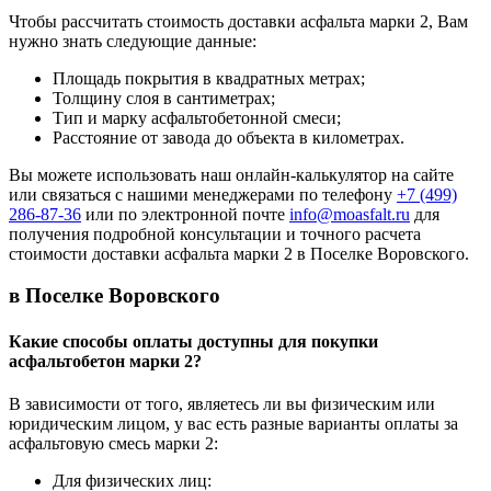
Чтобы рассчитать стоимость доставки асфальта марки 2, Вам
нужно знать следующие данные:
Площадь покрытия в квадратных метрах;
Толщину слоя в сантиметрах;
Тип и марку асфальтобетонной смеси;
Расстояние от завода до объекта в километрах.
Вы можете использовать наш онлайн-калькулятор на сайте
или связаться с нашими менеджерами по телефону
+7 (499)
286-87-36
или по электронной почте
info@moasfalt.ru
для
получения подробной консультации и точного расчета
стоимости доставки асфальта марки 2 в Поселке Воровского.
в Поселке Воровского
Какие способы оплаты доступны для покупки
асфальтобетон марки 2?
В зависимости от того, являетесь ли вы физическим или
юридическим лицом, у вас есть разные варианты оплаты за
асфальтовую смесь марки 2:
Для физических лиц: