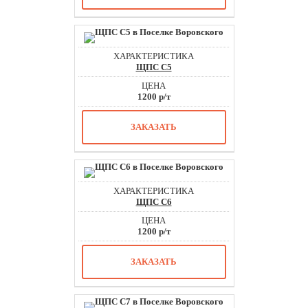
ЩПС С5
1200 р/т
ЗАКАЗАТЬ
ЩПС С6
1200 р/т
ЗАКАЗАТЬ