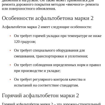
движения и нагрузкой. Он также может применяться для
ремонта дорожного покрытия методом «ямочного» ремонта
или поверхностного обновления.
Особенности асфальтобетона марки 2
Асфальтобетон марки 2 имеет следующие особенности:
Он требует горячей укладки при температуре не ниже
120 градусов;
Он требует специального оборудования для
смешивания, транспортировки и уплотнения;
Он требует соблюдения определенных норм и правил
при производстве и укладке;
Он требует регулярного контроля качества и
испытаний на соответствие стандартам.
Горячий асфальтобетон марки 2
Горячий асфальтобетон марки 2 – это дорожно-строительный