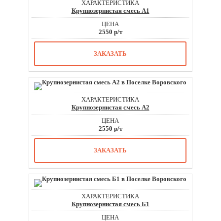
Крупнозернистая смесь А1
2550 р/т
ЗАКАЗАТЬ
Крупнозернистая смесь А2
2550 р/т
ЗАКАЗАТЬ
Крупнозернистая смесь Б1