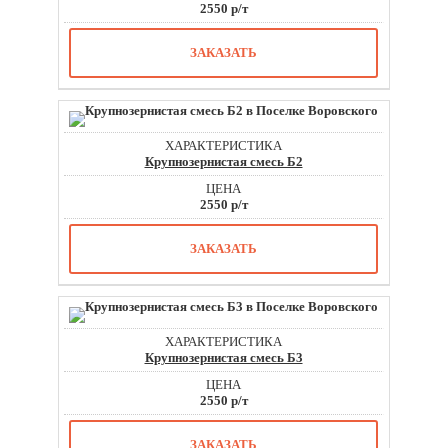
2550 р/т
ЗАКАЗАТЬ
Крупнозернистая смесь Б2
2550 р/т
ЗАКАЗАТЬ
Крупнозернистая смесь Б3
2550 р/т
ЗАКАЗАТЬ