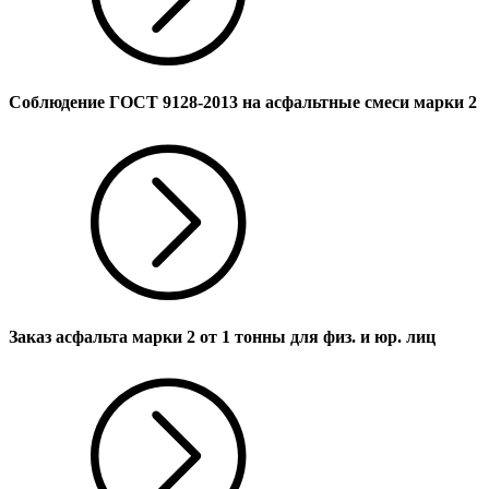
Соблюдение ГОСТ 9128-2013 на асфальтные смеси марки 2
Заказ асфальта марки 2 от 1 тонны для физ. и юр. лиц