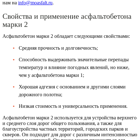
нам на
info@moasfalt.ru
.
Свойства и применение асфальтобетона
марки 2
Асфальтобетон марки 2 обладает следующими свойствами:
Средняя прочность и долговечность;
Способность выдерживать значительные перепады
температур и влияние погодных явлений, но ниже,
чем у асфальтобетона марки 1;
Хорошая адгезия с основанием и другими слоями
дорожного полотна;
Низкая стоимость и универсальность применения.
Асфальтобетон марки 2 используется для устройства верхнего
и среднего слоя дорог общего пользования, а также для
благоустройства частных территорий, городских парков и
скверов. Он подходит для дорог с различным интенсивностью