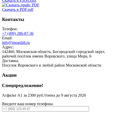
Скачать в Excel.xlsx
Скачать в PDF.pdf
Контакты
Телефон:
+7 (499)
286-87-36
Email:
info@moasfalt.ru
Адрес:
142460, Московская область, Богородский городской округ,
рабочий посёлок имени Воровского, улица Мира, 6
Доставка:
Поселок Воровского и любой район Московской области
Акции
Спецпредложение!
Асфальт А1 за 2300 руб./тонна до 9 августа 2026
Введите ваш номер телефона