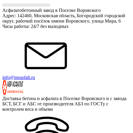
Асфальтобетонный завод в Поселке Воровского
Адрес: 142460, Московская область, Богородский городской
округ, рабочий посёлок имени Воровского, улица Мира, 6
Часы работы: 24/7 без выходных
info@moasfalt.ru
Доставка бетона и асфальта в Поселке Воровского и с завода
БСТ, БСГ и АБС от производителя АБЗ по ГОСТу с
контролем веса и объема