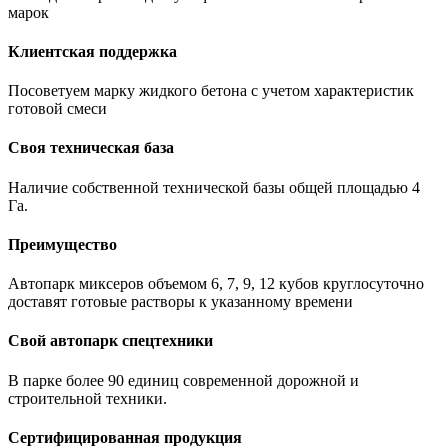
марок
Клиентская поддержка
Посоветуем марку жидкого бетона с учетом характеристик
готовой смеси
Своя техническая база
Наличие собственной технической базы общей площадью 4
Га.
Преимущество
Автопарк миксеров объемом 6, 7, 9, 12 кубов круглосуточно
доставят готовые растворы к указанному времени
Свой автопарк спецтехники
В парке более 90 единиц современной дорожной и
строительной техники.
Сертифицированная продукция