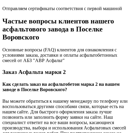
Отправляем сертификаты соответствия с первой машиной
Частые вопросы клиентов нашего
асфальтового завода в Поселке
Воровского
Основные вопросы (FAQ) клиентов для ознакомления с
условиями заказа, доставки и оплаты асфальтобетонных
смесей от АБЗ "АВР Асфальт"
Заказ Асфальта марки 2
Как сделать заказ на асфальтобетон марка 2 на вашем
заводе в Поселке Воровского?
Вы можете обратиться к нашему менеджеру по телефону или
воспользоваться другими способами связи, которые есть на
нашем сайте. Для быстрого оформления заказа лучше
позвонить или заполнить форму заявки на сайте. Наш
специалист ответит на все ваши вопросы, касающиеся
производства, выбора и использования Асфальтовых смесей