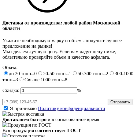
Доставка от производства: любой район Московской
области
Укажите необходимую марку и объем - получите лучшее
предложение на рынке!
Мы сделаем лучшую цену. Если вам дадут цену ниже,
обязательно проверяйте объем и качество асфальта.
Объем:
до 20 тонн--0
20-50 тонн--1
50-300 тонн--2
300-1000
тонн--3
Свыше 1000 тонн--8
Скидка:
%
Я принимаю
Политику конфиденциальности
Доставляем быстро
и в согласованное время
Вся продукция
соответствует ГОСТ