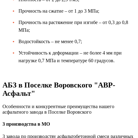
Прочность на сжатие – от 1 до 3 МПа;
Прочность на растяжение при изгибе – от 0,3 до 0,8
МПа;
Водостойкость – не менее 0,7;
Устойчивость к деформации – не более 4 мм при
нагрузке 0,7 МПа и температуре 60 градусов.
АБЗ в Поселке Воровского "АВР-
Асфальт"
Особенности и конкурентные преимущества нашего
асфальтного завода в Поселке Воровского
3 производства в МО
3 завода по производству асфальтобетонной смеси различных