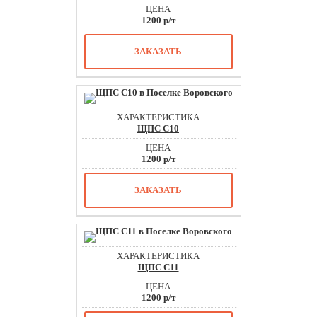
1200 р/т
ЗАКАЗАТЬ
ЩПС С10
1200 р/т
ЗАКАЗАТЬ
ЩПС С11
1200 р/т