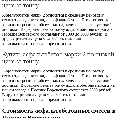
цене за тонну
Асфальтобетон марки 2 относится к среднему ценовому
сегменту среди всех видов асфальтобетона. Его стоимость
зависит от региона, объема заказа, качества сырья и условий
доставки. В среднем цена за тонну асфальтобетона марки 2 в
Поселке Воровского составляет от 2000 до 3000 рублей. В
других регионах цена может быть ниже или выше в
зависимости от спроса и предложения.
Купить асфальтобетон марки 2 по низкой
цене за тонну
Асфальтобетон марки 2 относится к среднему ценовому
сегменту среди всех видов асфальтобетона. Его стоимость
зависит от региона, объема заказа, качества сырья и условий
доставки. В среднем цена за тонну асфальтобетона марки 2 на
нашем заводе в Поселке Воровского составляет 2300 рублей.
В других регионах цена может быть ниже или выше в
зависимости от спроса и предложения.
Стоимость асфальтобетонных смесей в
Поселке Воровского