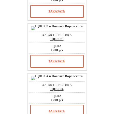
1200 р/т
ЗАКАЗАТЬ
ЩПС С3
1200 р/т
ЗАКАЗАТЬ
ЩПС С4
1200 р/т
ЗАКАЗАТЬ