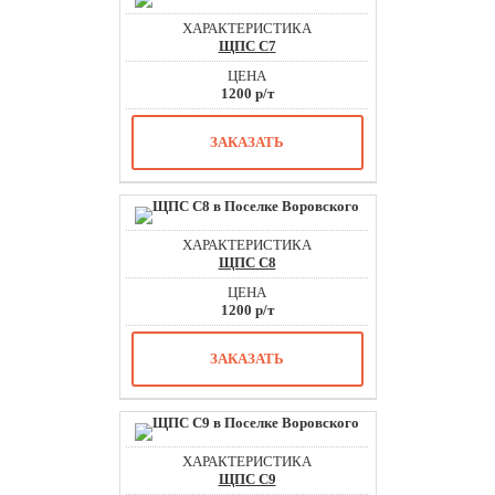
ЩПС С7
1200 р/т
ЗАКАЗАТЬ
ЩПС С8
1200 р/т
ЗАКАЗАТЬ
ЩПС С9