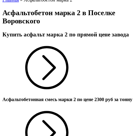
Асфальтобетон марка 2 в Поселке
Воровского
Купить асфальт марка 2 по прямой цене завода
Асфальтобетонная смесь марки 2 по цене
2300
руб за тонну