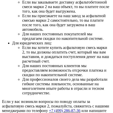
Если вы заказываете доставку асфальтобетонной
смеси марки 2 на ваш объект, то вы платите после
того, как она будет выгружена.
Если вы приезжаете на наш завод за асфальтной
смесью марки 2 самостоятельно, то вы платите
после того, как она будет загружена в ваш
автомобиль.
Для наших постоянных покупателей мы
предлагаем скидки по накопительной системе.
Для юридических лиц:
Если вы хотите купить асфальтовую смесь марки
2, то вы должны оплатить счет, который мы вам
выставим, и дождаться поступления денег на наш
расчетный счет.
Для наших постоянных клиентов мы
предоставляем возможность отсрочки платежа и
скидки по накопительной системе.
Для профессионалов своего дела мы разработали
гибкие системы лояльности, основанные на
многолетнем опыте работы в отрасли и тесном
сотрудничестве.
Если у вас возникли вопросы по поводу оплаты за
асфальтовую смесь марки 2, пожалуйста, свяжитесь с нашими
менеджерами по телефону
+7 (499)
286-87-36
или напишите