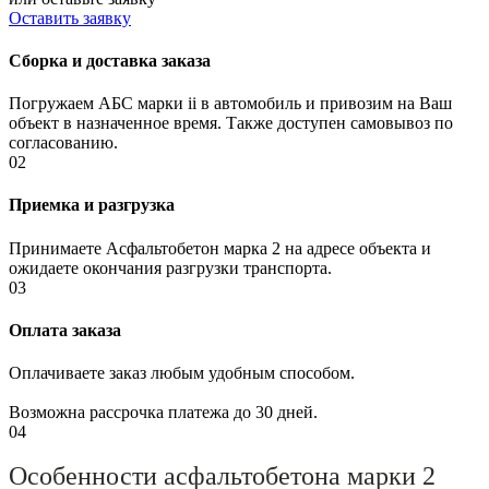
Оставить заявку
Сборка и доставка заказа
Погружаем
АБС марки ii
в автомобиль и привозим на Ваш
объект в назначенное время. Также доступен самовывоз по
согласованию.
02
Приемка и разгрузка
Принимаете
Асфальтобетон марка 2
на адресе объекта и
ожидаете окончания разгрузки транспорта.
03
Оплата заказа
Оплачиваете заказ любым удобным способом.
Возможна рассрочка платежа до 30 дней.
04
Особенности асфальтобетона марки 2