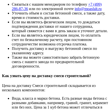
Связаться с нашим менеджером по телефону
+7 (499)
286-87-36
или по электронной почте
info@moasfalt.ru
Уточнить объем и состав бетонной смеси, а также дату,
время и стоимость доставки.
Если вы являетесь физическим лицом, то дождаться
подтверждения доставки от нашего сотрудника,
который свяжется с вами в день заказа и уточнит детали.
Если вы являетесь юридическим лицом, то оплатить
счет по безналичному расчету, при постоянном
сотрудничестве возможна отсрочка платежа.
Получить доставку и выгрузку бетонной смеси по
указанному адресу.
Также вы можете самостоятельно забрать бетонную
смесь с нашего завода по предварительной
договоренности.
Как узнать цену на доставку смеси строительной?
Цена на доставку Смеси строительной складывается из
нескольких компонентов:
Вида, класса и марки бетона. Есть разные виды бетона с
разными добавками, например, гравий, гранит, керамзит
или без них. Цена за 1 куб бетона может отличаться в