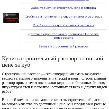
Характеристики строительного раствора
Свойства и применение строительного раствора
Особенности строительного раствора
Доставка строительного раствора в Поселке
Воровского
Заказать строительный раствор
Купить строительный раствор по низкой
цене за куб
Строительный раствор — это отвердевшая смесь вяжущего
вещества, мелкого заполнителя (песка) и воды. Строительный
раствор применяется для кладки кирпича и бетонных блоков,
штукатурки стен и потолков, бетонных стяжек и других видов
работ
В нашей компании вы можете заказать строительный раствор
высокого качества по доступной цене. Мы предлагаем разные
виды растворов в зависимости от вида вяжущего, плотности,