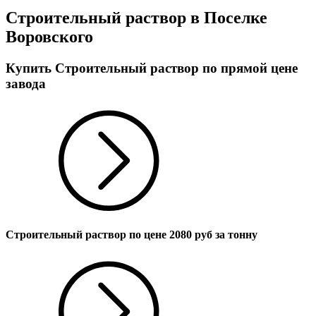
Строительный раствор в Поселке
Воровского
Купить Строительный раствор по прямой цене
завода
Строительный раствор по цене
2080
руб за тонну