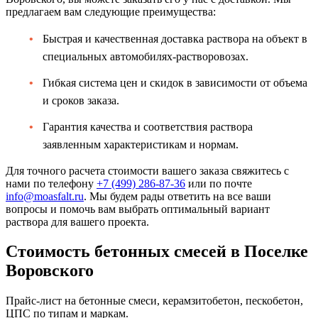
предлагаем вам следующие преимущества:
Быстрая и качественная доставка раствора на объект в
специальных автомобилях-растворовозах.
Гибкая система цен и скидок в зависимости от объема
и сроков заказа.
Гарантия качества и соответствия раствора
заявленным характеристикам и нормам.
Для точного расчета стоимости вашего заказа свяжитесь с
нами по телефону
+7 (499)
286-87-36
или по почте
info@moasfalt.ru
. Мы будем рады ответить на все ваши
вопросы и помочь вам выбрать оптимальный вариант
раствора для вашего проекта.
Стоимость бетонных смесей в Поселке
Воровского
Прайс-лист на бетонные смеси, керамзитобетон, пескобетон,
ЦПС по типам и маркам.