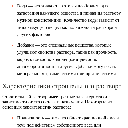
Вода — это жидкость, которая необходима для
затворения вяжущего вещества и придания раствору
нужной консистенции. Количество воды зависит от
типа вяжущего вещества, подвижности раствора и
других факторов.
Добавки — это специальные вещества, которые
улучшают свойства раствора, такие как прочность,
морозостойкость, водонепроницаемость,
антикоррозийность и другие. Добавки могут быть
минеральными, химическими или органическими.
Характеристики строительного раствора
Строительный раствор имеет разные характеристики в
зависимости от его состава и назначения. Некоторые из
основных характеристик раствора:
Подвижность — это способность растворной смеси
течь под действием собственного веса или