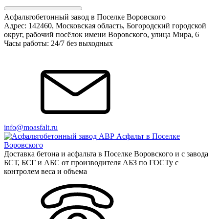
Асфальтобетонный завод в Поселке Воровского
Адрес: 142460, Московская область, Богородский городской
округ, рабочий посёлок имени Воровского, улица Мира, 6
Часы работы: 24/7 без выходных
info@moasfalt.ru
Доставка бетона и асфальта в Поселке Воровского и с завода
БСТ, БСГ и АБС от производителя АБЗ по ГОСТу с
контролем веса и объема