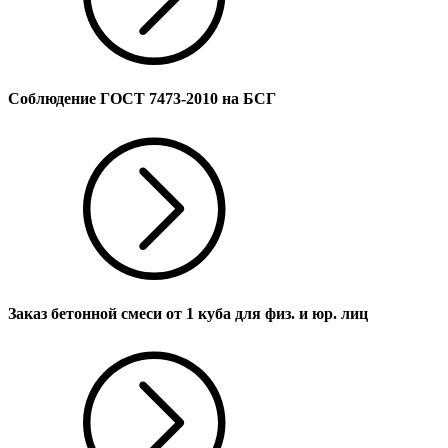
Соблюдение ГОСТ 7473-2010 на БСГ
Заказ бетонной смеси от 1 куба для физ. и юр. лиц