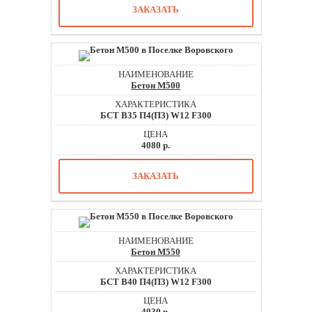
ЗАКАЗАТЬ
Бетон М500
БСТ В35 П4(П3) W12 F300
4080 р.
ЗАКАЗАТЬ
Бетон М550
БСТ В40 П4(П3) W12 F300
4030 р.