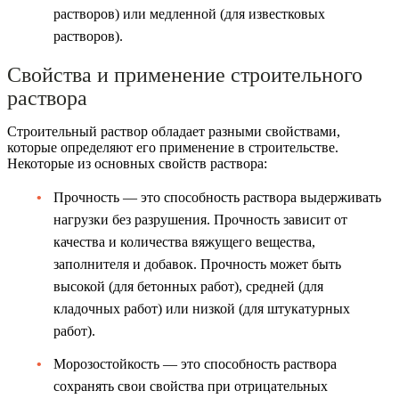
растворов) или медленной (для известковых
растворов).
Свойства и применение строительного
раствора
Строительный раствор обладает разными свойствами,
которые определяют его применение в строительстве.
Некоторые из основных свойств раствора:
Прочность — это способность раствора выдерживать
нагрузки без разрушения. Прочность зависит от
качества и количества вяжущего вещества,
заполнителя и добавок. Прочность может быть
высокой (для бетонных работ), средней (для
кладочных работ) или низкой (для штукатурных
работ).
Морозостойкость — это способность раствора
сохранять свои свойства при отрицательных