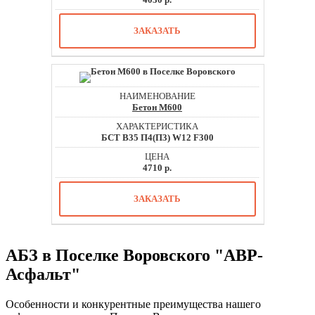
ЗАКАЗАТЬ
Бетон М600
БСТ В35 П4(П3) W12 F300
4710 р.
ЗАКАЗАТЬ
АБЗ в Поселке Воровского "АВР-
Асфальт"
Особенности и конкурентные преимущества нашего