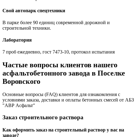
Свой автопарк спецтехники
В парке более 90 единиц современной дорожной и
строительной техники.
Лаборатория
7 проб ежедневно, гост 7473-10, протокол испытания
Частые вопросы клиентов нашего
асфальтобетонного завода в Поселке
Воровского
Основные вопросы (FAQ) клиентов для ознакомления с
условиями заказа, доставки и оплаты бетонных смесей от АБЗ
"АВР Асфальт"
Заказ строительного раствора
Как оформить заказ на строительный раствор у вас на
заводе?