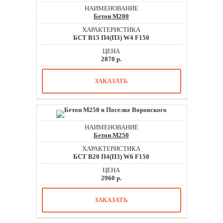
Бетон М200
БСТ В15 П4(П3) W4 F150
2870 р.
ЗАКАЗАТЬ
Бетон М250
БСТ В20 П4(П3) W6 F150
2960 р.
ЗАКАЗАТЬ