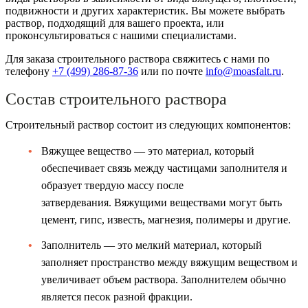
подвижности и других характеристик. Вы можете выбрать
раствор, подходящий для вашего проекта, или
проконсультироваться с нашими специалистами.
Для заказа строительного раствора свяжитесь с нами по
телефону
+7 (499)
286-87-36
или по почте
info@moasfalt.ru
.
Состав строительного раствора
Строительный раствор состоит из следующих компонентов:
Вяжущее вещество — это материал, который
обеспечивает связь между частицами заполнителя и
образует твердую массу после
затвердевания. Вяжущими веществами могут быть
цемент, гипс, известь, магнезия, полимеры и другие.
Заполнитель — это мелкий материал, который
заполняет пространство между вяжущим веществом и
увеличивает объем раствора. Заполнителем обычно
является песок разной фракции.