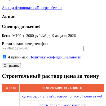
Аренда бетононасоса
Прогрев бетона
Акции
Спецпредложение!
Бетон М100 за 2080 руб./м3 до 9 августа 2026
Введите ваш номер телефона
Я принимаю
Политику конфиденциальности
Строительный раствор цена за тонну
ФОТО:
СОДЕРЖАНИЕ СТРАНИЦЫ:
Купить строительный раствор по низкой цене за куб
Состав строительного раствора