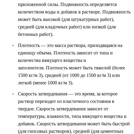
приложенной силы. Подвижность определяется
количеством воды и добавок в растворе. Подвижность
может быть высокой (для штукатурных работ),
средней (для кладочных работ) или низкой (для
бетонных работ).
Плотность — это масса раствора, приходящаяся на
единицу объема. Плотность зависит от типа и
количества вяжущего вещества и
заполнителя. Плотность может быть тяжелой (более
1500 кг/м 3), средней (от 1000 до 1500 кг/м 3) или
легкой (менее 1000 кг/м 3).
Скорость затвердевания — это время, за которое
раствор переходит из пластичного состояния в
твердое. Скорость затвердевания зависит от
температуры, влажности, типа вяжущего вещества и
добавок. Скорость затвердевания может быть быстрой
(для гипсовых растворов), средней (для цементных