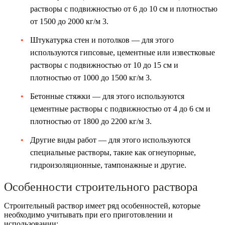
растворы с подвижностью от 6 до 10 см и плотностью
от 1500 до 2000 кг/м 3.
Штукатурка стен и потолков — для этого
используются гипсовые, цементные или известковые
растворы с подвижностью от 10 до 15 см и
плотностью от 1000 до 1500 кг/м 3.
Бетонные стяжки — для этого используются
цементные растворы с подвижностью от 4 до 6 см и
плотностью от 1800 до 2200 кг/м 3.
Другие виды работ — для этого используются
специальные растворы, такие как огнеупорные,
гидроизоляционные, тампонажные и другие.
Особенности строительного раствора
Строительный раствор имеет ряд особенностей, которые
необходимо учитывать при его приготовлении и
использовании: