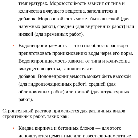
температурах. Морозостойкость зависит от типа и
количества вяжущего вещества, заполнителя и
добавок. Морозостойкость может быть высокой (для
наружных работ), средней (для внутренних работ) или
низкой (для временных работ).
Водонепроницаемость — это способность раствора
препятствовать проникновению воды через его поры.
Водонепроницаемость зависит от типа и количества
вяжущего вещества, заполнителя и
добавок. Водонепроницаемость может быть высокой
(для гидроизоляционных работ), средней (для
облицовочных работ) или низкой (для штукатурных
работ).
Строительный раствор применяется для различных видов
строительных работ, таких как:
Кладка кирпича и бетонных блоков — для этого
используются цементные или известково-цементные