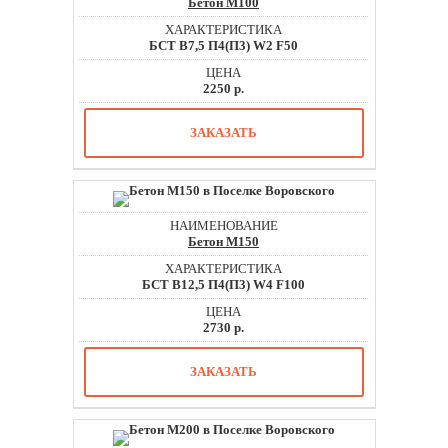
Бетон М100
БСТ В7,5 П4(П3) W2 F50
2250 р.
ЗАКАЗАТЬ
Бетон М150
БСТ В12,5 П4(П3) W4 F100
2730 р.
ЗАКАЗАТЬ