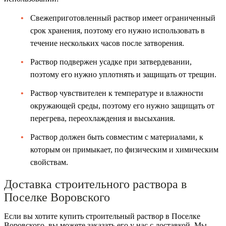
Свежеприготовленный раствор имеет ограниченный
срок хранения, поэтому его нужно использовать в
течение нескольких часов после затворения.
Раствор подвержен усадке при затвердевании,
поэтому его нужно уплотнять и защищать от трещин.
Раствор чувствителен к температуре и влажности
окружающей среды, поэтому его нужно защищать от
перегрева, переохлаждения и высыхания.
Раствор должен быть совместим с материалами, к
которым он примыкает, по физическим и химическим
свойствам.
Доставка строительного раствора в
Поселке Воровского
Если вы хотите купить строительный раствор в Поселке
Воровского, вы можете заказать его у нас с доставкой. Мы