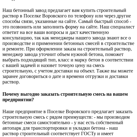
Наш бетонный завод предлагает вам купить строительный
раствор в Поселке Воровского по телефону или через другие
способы связи, указанные на сайте. Самый быстрый способ -
это позвонить или заполнить форму на сайте. Наш специалист
ответит на все ваши вопросы и даст качественную
консультацию, так как менеджеры нашего завода знают все о
производстве и применении бетонных смесей в строительстве
и ремонте. При оформлении заказа на строительный раствор,
менеджер завода уточнит объем нужной бетона, поможет
выбрать подходящий тип, класс и марку бетон в соответствии
с вашей задачей и назовет точную цену на смесь
строительную, с учетом доставки на объект. Также вы можете
заранее договориться о дате и времени отгрузки и доставки
раствор.
Почему выгодно заказать строительную смесь на вашем
предприятии?
Наше предприятие в Поселке Воровского предлагает заказать
строительную смесь с рядом преимуществ: - мы производим
бетонные смеси самостоятельно - у нас есть собственный
автопарк для транспортировки и укладки бетона - наш
раствор строительный соответствует ГОСТу и имеет