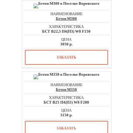
Бетон М300
БСТ В22,5 П4(П3) W8 F150
3050 р.
ЗАКАЗАТЬ
Бетон М350
БСТ В25 П4(П3) W8 F200
3150 р.
ЗАКАЗАТЬ