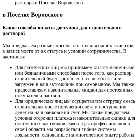
раствора в Поселке Воровского.
в Поселке Воровского
Какие способы оплаты доступны для строительного
раствора?
Мы предлагаем разные способы оплаты для наших клиентов,
в зависимости от их статуса и условий сотрудничества. В
частности:
Для физических лиц мы принимаем оплату наличными
или безналичными способами после того, как раствор
строительный будет доставлен на ваш объект или
загружен в ваш автомобиль при самовывозе. Мы также
предоставляем накопительные скидки для постоянных
покупателей раствор.
Для юридических лиц мы осуществляем отгрузку смесь
строительная после получения счета и поступления
денег на наш банковский счет. Мы также предлагаем
условия отсрочки платежа и накопительные скидки для
постоянных заказчиков смеси. Для профессионалов в
своей области мы разработали гибкие системы
лояльности, основанные на многолетнем опыте работы