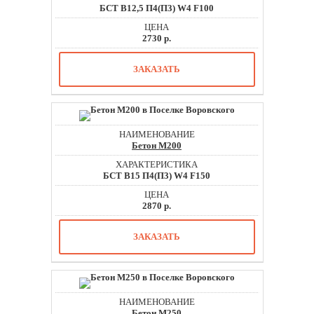
БСТ В12,5 П4(П3) W4 F100
2730 р.
ЗАКАЗАТЬ
Бетон М200
БСТ В15 П4(П3) W4 F150
2870 р.
ЗАКАЗАТЬ
Бетон М250