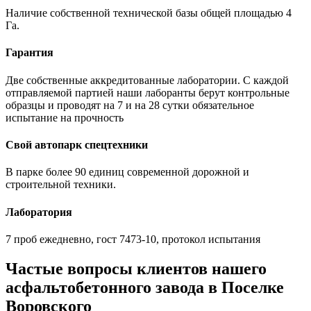
Наличие собственной технической базы общей площадью 4
Га.
Гарантия
Две собственные аккредитованные лаборатории. С каждой
отправляемой партией наши лаборанты берут контрольные
образцы и проводят на 7 и на 28 сутки обязательное
испытание на прочность
Свой автопарк спецтехники
В парке более 90 единиц современной дорожной и
строительной техники.
Лаборатория
7 проб ежедневно, гост 7473-10, протокол испытания
Частые вопросы клиентов нашего
асфальтобетонного завода в Поселке
Воровского