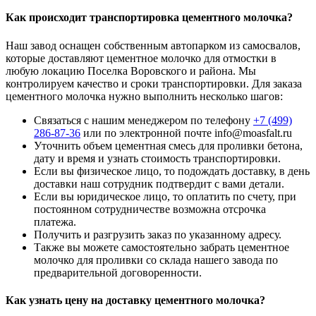
Как происходит транспортировка цементного молочка?
Наш завод оснащен собственным автопарком из самосвалов,
которые доставляют цементное молочко для отмостки в
любую локацию Поселка Воровского и района. Мы
контролируем качество и сроки транспортировки. Для заказа
цементного молочка нужно выполнить несколько шагов:
Связаться с нашим менеджером по телефону
+7 (499)
286-87-36
или по электронной почте info@moasfalt.ru
Уточнить объем цементная смесь для проливки бетона,
дату и время и узнать стоимость транспортировки.
Если вы физическое лицо, то подождать доставку, в день
доставки наш сотрудник подтвердит с вами детали.
Если вы юридическое лицо, то оплатить по счету, при
постоянном сотрудничестве возможна отсрочка
платежа.
Получить и разгрузить заказ по указанному адресу.
Также вы можете самостоятельно забрать цементное
молочко для проливки со склада нашего завода по
предварительной договоренности.
Как узнать цену на доставку цементного молочка?