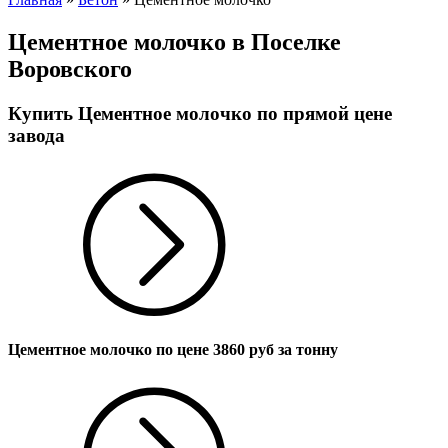
Цементное молочко в Поселке
Воровского
Купить Цементное молочко по прямой цене
завода
Цементное молочко по цене
3860
руб за тонну