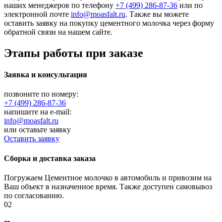
наших менеджеров по телефону
+7 (499)
286-87-36
или по
электронной почте
info@moasfalt.ru
. Также вы можете
оставить заявку на покупку цементного молочка через форму
обратной связи на нашем сайте.
Этапы работы при заказе
Заявка и консультация
позвоните по номеру:
+7 (499) 286-87-36
напишите на e-mail:
info@moasfalt.ru
или оставьте заявку
Оставить заявку
Сборка и доставка заказа
Погружаем
Цементное молочко
в автомобиль и привозим на
Ваш объект в назначенное время. Также доступен самовывоз
по согласованию.
02