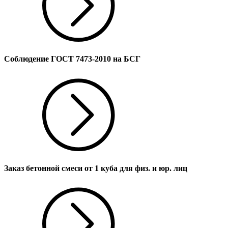
Соблюдение ГОСТ 7473-2010 на БСГ
Заказ бетонной смеси от 1 куба для физ. и юр. лиц