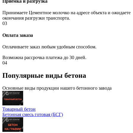
Приемка и разгрузка
Принимаете
Цементное молочко
на адресе объекта и ожидаете
окончания разгрузки транспорта.
03
Оплата заказа
Оплачиваете заказ любым удобным способом.
Возможна рассрочка платежа до 30 дней.
04
Популярные виды бетона
Основные виды продукции нашего бетонного завода
Товарный бетон
Бетонная смесь готовая (БСГ)