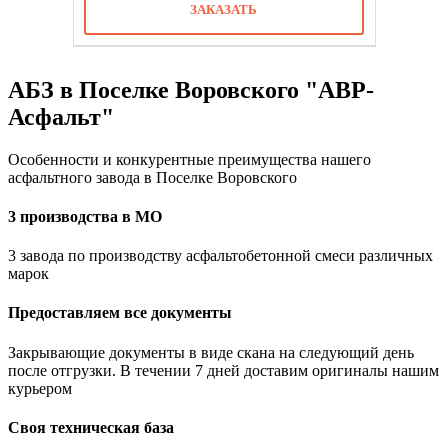
ЗАКАЗАТЬ
АБЗ в Поселке Воровского "АВР-
Асфальт"
Особенности и конкурентные преимущества нашего
асфальтного завода в Поселке Воровского
3 производства в МО
3 завода по производству асфальтобетонной смеси различных
марок
Предоставляем все документы
Закрывающие документы в виде скана на следующий день
после отгрузки. В течении 7 дней доставим оригиналы нашим
курьером
Своя техническая база