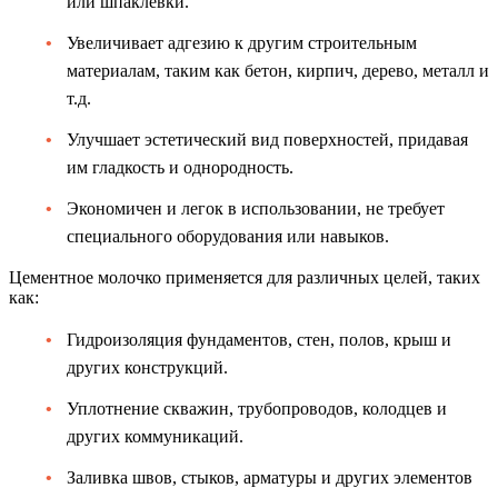
или шпаклевки.
Увеличивает адгезию к другим строительным
материалам, таким как бетон, кирпич, дерево, металл и
т.д.
Улучшает эстетический вид поверхностей, придавая
им гладкость и однородность.
Экономичен и легок в использовании, не требует
специального оборудования или навыков.
Цементное молочко применяется для различных целей, таких
как:
Гидроизоляция фундаментов, стен, полов, крыш и
других конструкций.
Уплотнение скважин, трубопроводов, колодцев и
других коммуникаций.
Заливка швов, стыков, арматуры и других элементов