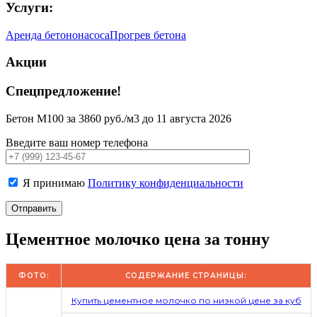
Услуги:
Аренда бетононасоса
Прогрев бетона
Акции
Спецпредложение!
Бетон М100 за 3860 руб./м3 до 11 августа 2026
Введите ваш номер телефона
Я принимаю
Политику конфиденциальности
Цементное молочко цена за тонну
ФОТО:
СОДЕРЖАНИЕ СТРАНИЦЫ:
Купить цементное молочко по низкой цене за куб