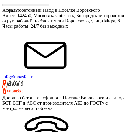
Асфальтобетонный завод в Поселке Воровского
Адрес: 142460, Московская область, Богородский городской
округ, рабочий посёлок имени Воровского, улица Мира, 6
Часы работы: 24/7 без выходных
info@moasfalt.ru
Доставка бетона и асфальта в Поселке Воровского и с завода
БСТ, БСГ и АБС от производителя АБЗ по ГОСТу с
контролем веса и объема