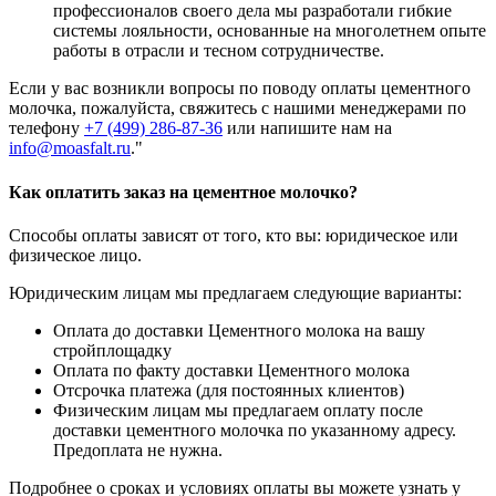
профессионалов своего дела мы разработали гибкие
системы лояльности, основанные на многолетнем опыте
работы в отрасли и тесном сотрудничестве.
Если у вас возникли вопросы по поводу оплаты цементного
молочка, пожалуйста, свяжитесь с нашими менеджерами по
телефону
+7 (499)
286-87-36
или напишите нам на
info@moasfalt.ru
."
Как оплатить заказ на цементное молочко?
Способы оплаты зависят от того, кто вы: юридическое или
физическое лицо.
Юридическим лицам мы предлагаем следующие варианты:
Оплата до доставки Цементного молока на вашу
стройплощадку
Оплата по факту доставки Цементного молока
Отсрочка платежа (для постоянных клиентов)
Физическим лицам мы предлагаем оплату после
доставки цементного молочка по указанному адресу.
Предоплата не нужна.
Подробнее о сроках и условиях оплаты вы можете узнать у