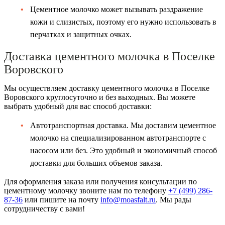
Цементное молочко может вызывать раздражение
кожи и слизистых, поэтому его нужно использовать в
перчатках и защитных очках.
Доставка цементного молочка в Поселке
Воровского
Мы осуществляем доставку цементного молочка в Поселке
Воровского круглосуточно и без выходных. Вы можете
выбрать удобный для вас способ доставки:
Автотранспортная доставка. Мы доставим цементное
молочко на специализированном автотранспорте с
насосом или без. Это удобный и экономичный способ
доставки для больших объемов заказа.
Для оформления заказа или получения консультации по
цементному молочку звоните нам по телефону
+7 (499)
286-
87-36
или пишите на почту
info@moasfalt.ru
. Мы рады
сотрудничеству с вами!