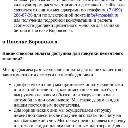
калькулятором расчета стоимости доставки на сайте или
связаться с нашими менеджерами по телефону
+7 (499)
286-87-36
или по электронной почте
info@moasfalt.ru
для получения подробной консультации и расчета
стоимости доставки цементного молочка для заливки
бетона в Поселке Воровского.
в Поселке Воровского
Какие способы оплаты доступны для покупки цементного
молочка?
Мы предлагаем разные условия оплаты для наших клиентов в
зависимости от их статуса и способа доставки.
Для физических лиц мы принимаем оплату наличными
или картой после того, как цементное молочко будет
выгружено на вашем объекте или загружено в ваш
автомобиль при самовывозе. Мы также дарим скидки
нашим постоянным покупателям.
Для юридических лиц мы осуществляем отгрузку
цементной смеси после получения оплаты по счету на
наш банковский счет. Мы также предоставляем отсрочку
платежа и скидки нашим постоянным партнерам. Для