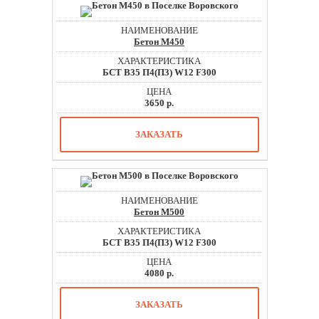
Бетон М450
БСТ В35 П4(П3) W12 F300
3650 р.
ЗАКАЗАТЬ
Бетон М500
БСТ В35 П4(П3) W12 F300
4080 р.
ЗАКАЗАТЬ