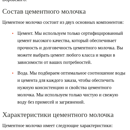
Состав цементного молочка
Цементное молочко состоит из двух основных компонентов:
Цемент. Мы используем только сертифицированный
цемент высокого качества, который обеспечивает
прочность и долговечность цементного молочка. Вы
можете выбрать цемент любого класса и марки в
зависимости от ваших потребностей.
Вода. Мы подбираем оптимальное соотношение воды
и цемента для каждого заказа, чтобы обеспечить
нужную консистенцию и свойства цементного
молочка. Мы используем только чистую и свежую
воду без примесей и загрязнений.
Характеристики цементного молочка
Цементное молочко имеет следующие характеристики: