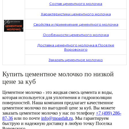
Состав цементного молочка
Характеристики цементного молочка
Свойства и применение цементного молочка
Особенности цементного молочка
Доставка цементного молочка в Поселке
Воровского
Заказать цементное молочко
Купить цементное молочко по низкой
цене за куб
Цементное молочко - это жидкая смесь цемента и воды,
которая используется для уплотнения и гидроизоляции
поверхностей. Наша компания предлагает качественное
цементное молочко по выгодной цене за куб. Вы можете
заказать цементное молочко у нас по телефону
+7 (499)
286-
87-36
или по почте
info@moasfalt.ru
. Мы гарантируем
быструю и надежную доставку в любую точку Поселка
Воровского.