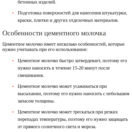
бетонных изделий.
Подготовка поверхностей для нанесения штукатурки,
краски, плитки и других отделочных материалов.
Особенности цементного молочка
Цементное молочко имеет несколько особенностей, которые
нужно учитывать при его использовании:
Цементное молочко быстро затвердевает, поэтому его
нужно наносить в течение 15-20 минут после
смешивания.
Цементное молочко может усаживаться при
высыхании, поэтому его нужно наносить с небольшим
запасом толщины.
Цементное молочко может трескаться при резких
перепадах температуры, поэтому его нужно защищать
от прямого солнечного света и мороза.