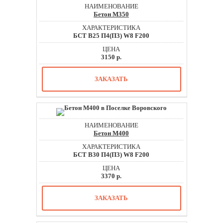
Бетон М350
БСТ В25 П4(П3) W8 F200
3150 р.
ЗАКАЗАТЬ
Бетон М400
БСТ В30 П4(П3) W8 F200
3370 р.
ЗАКАЗАТЬ