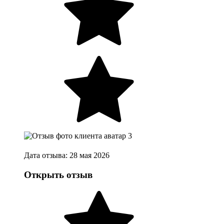
Дата отзыва: 28 мая 2026
Открыть отзыв