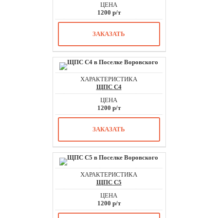
1200 р/т
ЗАКАЗАТЬ
ЩПС С4
1200 р/т
ЗАКАЗАТЬ
ЩПС С5
1200 р/т