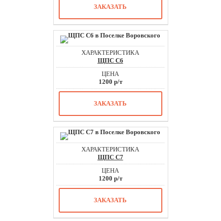
ЗАКАЗАТЬ
ЩПС С6
1200 р/т
ЗАКАЗАТЬ
ЩПС С7
1200 р/т
ЗАКАЗАТЬ