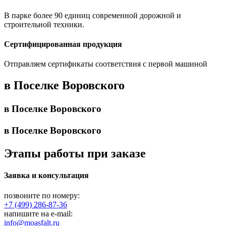
В парке более 90 единиц современной дорожной и
строительной техники.
Сертифицированная продукция
Отправляем сертификаты соответствия с первой машиной
в Поселке Воровского
в Поселке Воровского
в Поселке Воровского
Этапы работы при заказе
Заявка и консультация
позвоните по номеру:
+7 (499) 286-87-36
напишите на e-mail:
info@moasfalt.ru