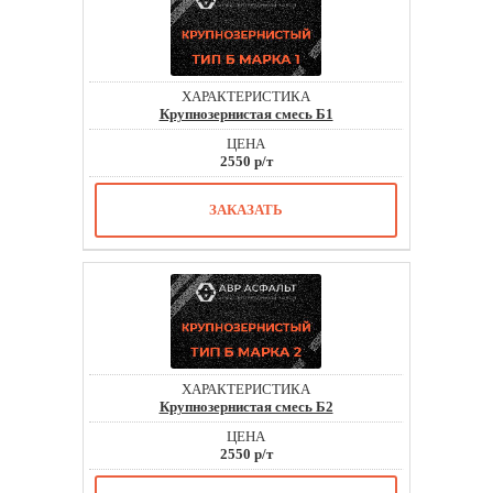
Крупнозернистая смесь Б1
2550 р/т
ЗАКАЗАТЬ
Крупнозернистая смесь Б2
2550 р/т