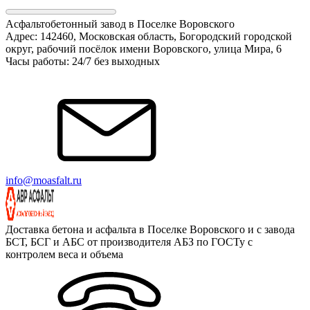
Асфальтобетонный завод в Поселке Воровского
Адрес: 142460, Московская область, Богородский городской
округ, рабочий посёлок имени Воровского, улица Мира, 6
Часы работы: 24/7 без выходных
info@moasfalt.ru
Доставка бетона и асфальта в Поселке Воровского и с завода
БСТ, БСГ и АБС от производителя АБЗ по ГОСТу с
контролем веса и объема