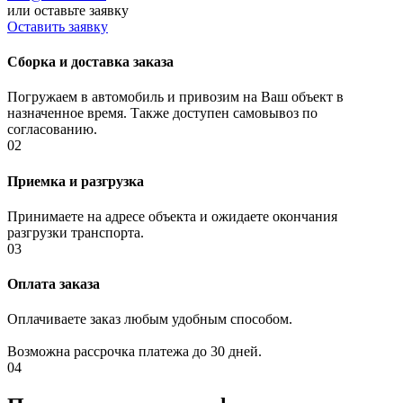
или оставьте заявку
Оставить заявку
Сборка и доставка заказа
Погружаем
в автомобиль и привозим на Ваш объект в
назначенное время. Также доступен самовывоз по
согласованию.
02
Приемка и разгрузка
Принимаете
на адресе объекта и ожидаете окончания
разгрузки транспорта.
03
Оплата заказа
Оплачиваете заказ любым удобным способом.
Возможна рассрочка платежа до 30 дней.
04