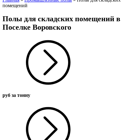
помещений
Полы для складских помещений в
Поселке Воровского
руб за тонну