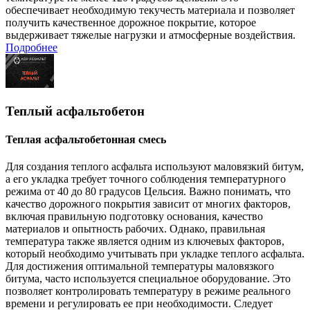
обеспечивает необходимую текучесть материала и позволяет
получить качественное дорожное покрытие, которое
выдерживает тяжелые нагрузки и атмосферные воздействия.
Подробнее
Теплый асфальтобетон
Теплая асфальтобетонная смесь
Для создания теплого асфальта используют маловязкий битум,
а его укладка требует точного соблюдения температурного
режима от 40 до 80 градусов Цельсия. Важно понимать, что
качество дорожного покрытия зависит от многих факторов,
включая правильную подготовку основания, качество
материалов и опытность рабочих. Однако, правильная
температура также является одним из ключевых факторов,
который необходимо учитывать при укладке теплого асфальта.
Для достижения оптимальной температуры маловязкого
битума, часто используется специальное оборудование. Это
позволяет контролировать температуру в режиме реального
времени и регулировать ее при необходимости. Следует