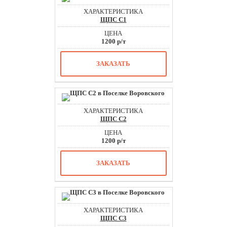
ЩПС С1
1200 р/т
ЗАКАЗАТЬ
ЩПС С2
1200 р/т
ЗАКАЗАТЬ
ЩПС С3