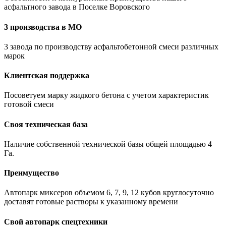
асфальтного завода в Поселке Воровского
3 производства в МО
3 завода по производству асфальтобетонной смеси различных
марок
Клиентская поддержка
Посоветуем марку жидкого бетона с учетом характеристик
готовой смеси
Своя техническая база
Наличие собственной технической базы общей площадью 4
Га.
Преимущество
Автопарк миксеров объемом 6, 7, 9, 12 кубов круглосуточно
доставят готовые растворы к указанному времени
Свой автопарк спецтехники