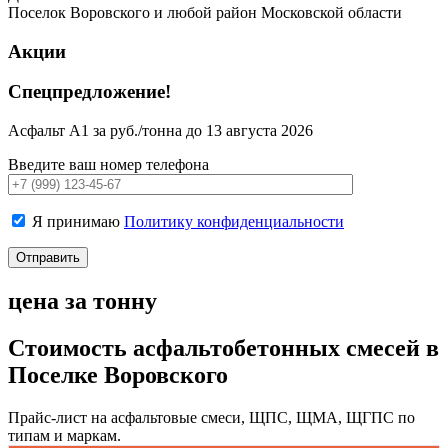
Поселок Воровского и любой район Московской области
Акции
Спецпредложение!
Асфальт А1 за руб./тонна до 13 августа 2026
Введите ваш номер телефона
Я принимаю
Политику конфиденциальности
цена за тонну
Стоимость асфальтобетонных смесей в
Поселке Воровского
Прайс-лист на асфальтовые смеси, ЩПС, ЩМА, ЩГПС по
типам и маркам.