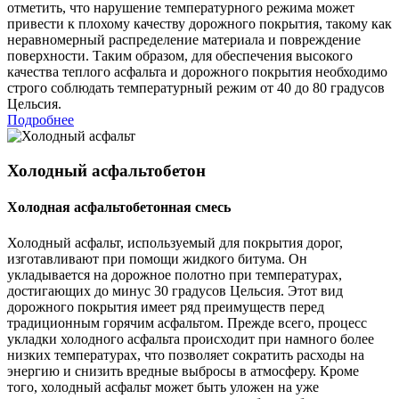
отметить, что нарушение температурного режима может
привести к плохому качеству дорожного покрытия, такому как
неравномерный распределение материала и повреждение
поверхности. Таким образом, для обеспечения высокого
качества теплого асфальта и дорожного покрытия необходимо
строго соблюдать температурный режим от 40 до 80 градусов
Цельсия.
Подробнее
Холодный асфальтобетон
Холодная асфальтобетонная смесь
Холодный асфальт, используемый для покрытия дорог,
изготавливают при помощи жидкого битума. Он
укладывается на дорожное полотно при температурах,
достигающих до минус 30 градусов Цельсия. Этот вид
дорожного покрытия имеет ряд преимуществ перед
традиционным горячим асфальтом. Прежде всего, процесс
укладки холодного асфальта происходит при намного более
низких температурах, что позволяет сократить расходы на
энергию и снизить вредные выбросы в атмосферу. Кроме
того, холодный асфальт может быть уложен на уже