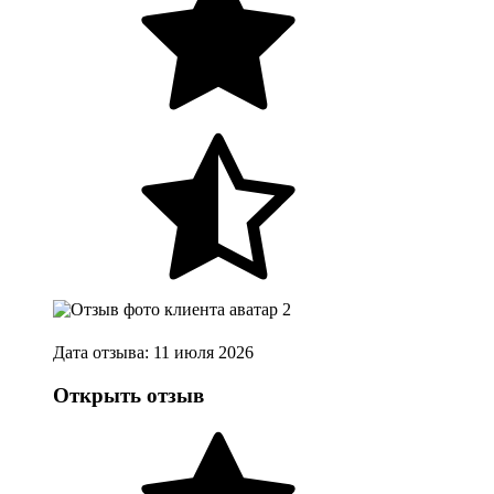
Дата отзыва: 11 июля 2026
Открыть отзыв