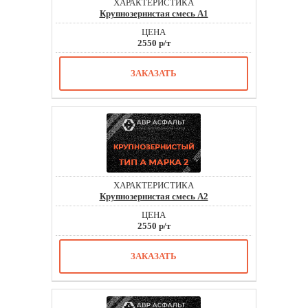
Крупнозернистая смесь А1
2550 р/т
ЗАКАЗАТЬ
Крупнозернистая смесь А2
2550 р/т
ЗАКАЗАТЬ