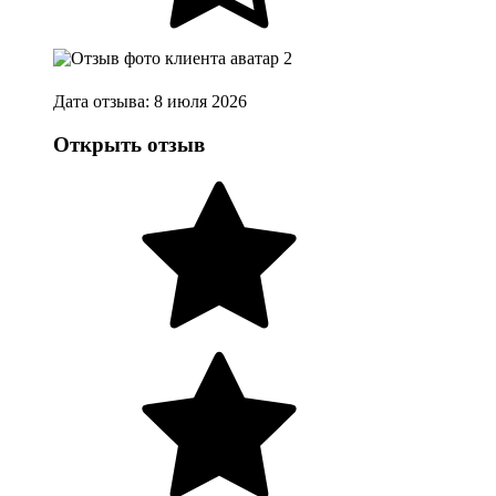
Дата отзыва: 8 июля 2026
Открыть отзыв