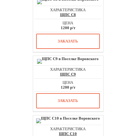
ЩПС С8
1200 р/т
ЗАКАЗАТЬ
ЩПС С9
1200 р/т
ЗАКАЗАТЬ
ЩПС С10