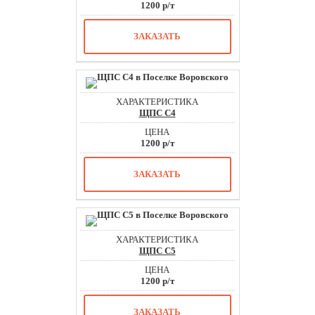
1200 р/т
ЗАКАЗАТЬ
ЩПС С4
1200 р/т
ЗАКАЗАТЬ
ЩПС С5
1200 р/т
ЗАКАЗАТЬ