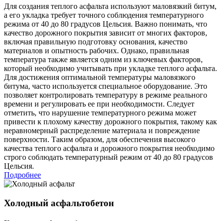
Для создания теплого асфальта используют маловязкий битум,
а его укладка требует точного соблюдения температурного
режима от 40 до 80 градусов Цельсия. Важно понимать, что
качество дорожного покрытия зависит от многих факторов,
включая правильную подготовку основания, качество
материалов и опытность рабочих. Однако, правильная
температура также является одним из ключевых факторов,
который необходимо учитывать при укладке теплого асфальта.
Для достижения оптимальной температуры маловязкого
битума, часто используется специальное оборудование. Это
позволяет контролировать температуру в режиме реального
времени и регулировать ее при необходимости. Следует
отметить, что нарушение температурного режима может
привести к плохому качеству дорожного покрытия, такому как
неравномерный распределение материала и повреждение
поверхности. Таким образом, для обеспечения высокого
качества теплого асфальта и дорожного покрытия необходимо
строго соблюдать температурный режим от 40 до 80 градусов
Цельсия.
Подробнее
Холодный асфальтобетон