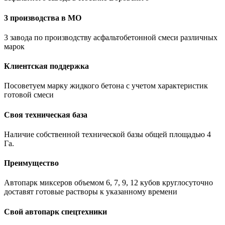
3 производства в МО
3 завода по производству асфальтобетонной смеси различных
марок
Клиентская поддержка
Посоветуем марку жидкого бетона с учетом характеристик
готовой смеси
Своя техническая база
Наличие собственной технической базы общей площадью 4
Га.
Преимущество
Автопарк миксеров объемом 6, 7, 9, 12 кубов круглосуточно
доставят готовые растворы к указанному времени
Свой автопарк спецтехники