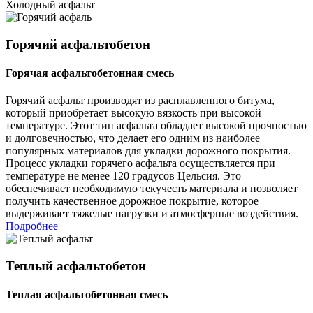
Холодный асфальт
Горячий асфальтобетон
Горячая асфальтобетонная смесь
Горячий асфальт производят из расплавленного битума,
который приобретает высокую вязкость при высокой
температуре. Этот тип асфальта обладает высокой прочностью
и долговечностью, что делает его одним из наиболее
популярных материалов для укладки дорожного покрытия.
Процесс укладки горячего асфальта осуществляется при
температуре не менее 120 градусов Цельсия. Это
обеспечивает необходимую текучесть материала и позволяет
получить качественное дорожное покрытие, которое
выдерживает тяжелые нагрузки и атмосферные воздействия.
Подробнее
Теплый асфальтобетон
Теплая асфальтобетонная смесь