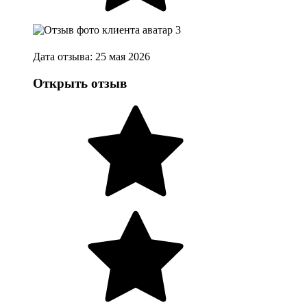
Дата отзыва: 25 мая 2026
Открыть отзыв