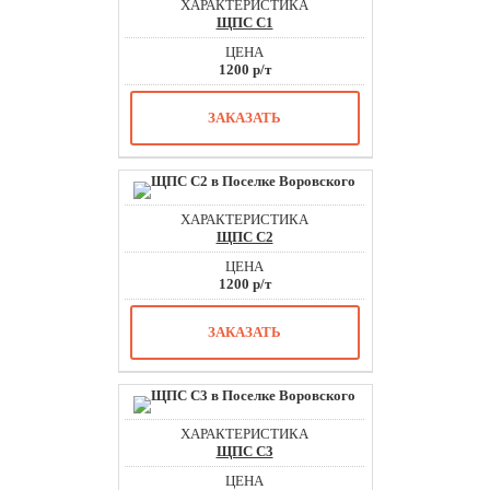
ЩПС С1
1200 р/т
ЗАКАЗАТЬ
ЩПС С2
1200 р/т
ЗАКАЗАТЬ
ЩПС С3