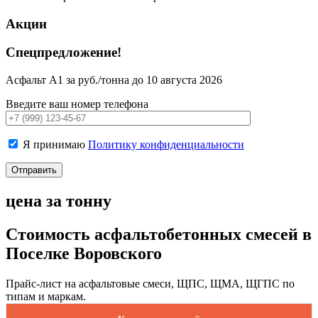
Акции
Спецпредложение!
Асфальт А1 за руб./тонна до 10 августа 2026
Введите ваш номер телефона
Я принимаю
Политику конфиденциальности
цена за тонну
Стоимость асфальтобетонных смесей в
Поселке Воровского
Прайс-лист на асфальтовые смеси, ЩПС, ЩМА, ЩГПС по
типам и маркам.