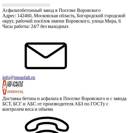
Асфальтобетонный завод в Поселке Воровского
Адрес: 142460, Московская область, Богородский городской
округ, рабочий посёлок имени Воровского, улица Мира, 6
Часы работы: 24/7 без выходных
info@moasfalt.ru
Доставка бетона и асфальта в Поселке Воровского и с завода
БСТ, БСГ и АБС от производителя АБЗ по ГОСТу с
контролем веса и объема