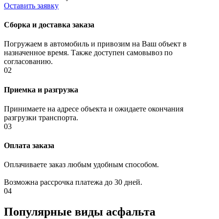
Оставить заявку
Сборка и доставка заказа
Погружаем
в автомобиль и привозим на Ваш объект в
назначенное время. Также доступен самовывоз по
согласованию.
02
Приемка и разгрузка
Принимаете
на адресе объекта и ожидаете окончания
разгрузки транспорта.
03
Оплата заказа
Оплачиваете заказ любым удобным способом.
Возможна рассрочка платежа до 30 дней.
04
Популярные виды асфальта