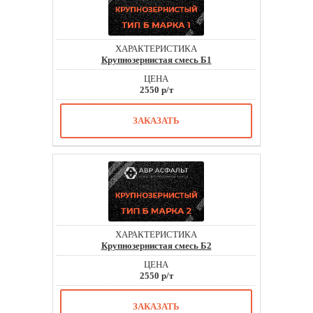
Крупнозернистая смесь Б1
2550 р/т
ЗАКАЗАТЬ
Крупнозернистая смесь Б2
2550 р/т
ЗАКАЗАТЬ