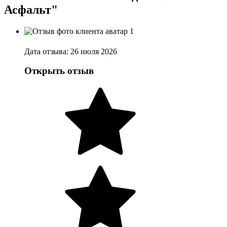
Асфальт"
Дата отзыва: 26 июля 2026
Открыть отзыв