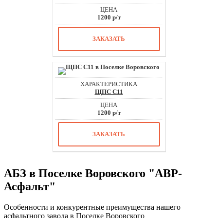
1200 р/т
ЗАКАЗАТЬ
ЩПС С11
1200 р/т
ЗАКАЗАТЬ
АБЗ в Поселке Воровского "АВР-
Асфальт"
Особенности и конкурентные преимущества нашего
асфальтного завода в Поселке Воровского