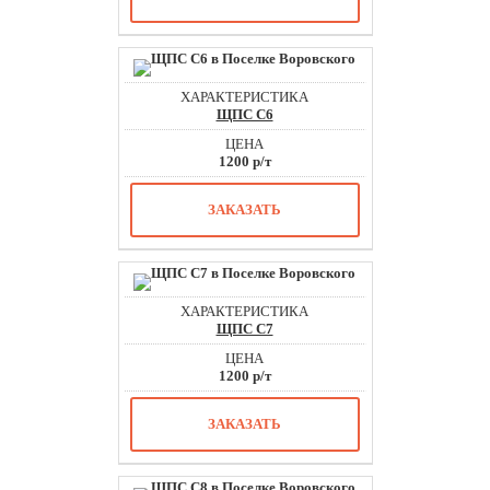
ЩПС С6
1200 р/т
ЗАКАЗАТЬ
ЩПС С7
1200 р/т
ЗАКАЗАТЬ