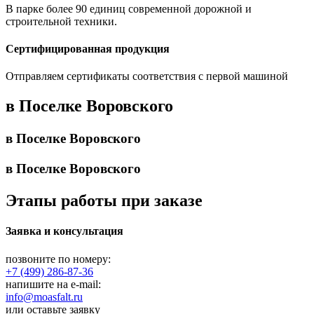
В парке более 90 единиц современной дорожной и
строительной техники.
Сертифицированная продукция
Отправляем сертификаты соответствия с первой машиной
в Поселке Воровского
в Поселке Воровского
в Поселке Воровского
Этапы работы при заказе
Заявка и консультация
позвоните по номеру:
+7 (499) 286-87-36
напишите на e-mail:
info@moasfalt.ru
или оставьте заявку