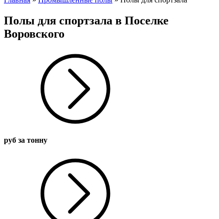
Полы для спортзала в Поселке
Воровского
руб за тонну