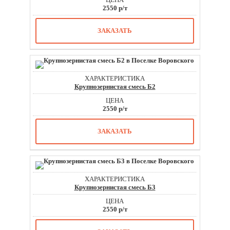
2550 р/т
ЗАКАЗАТЬ
Крупнозернистая смесь Б2
2550 р/т
ЗАКАЗАТЬ
Крупнозернистая смесь Б3
2550 р/т