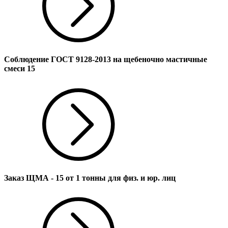
Соблюдение ГОСТ 9128-2013 на щебеночно мастичные
смеси 15
Заказ ЩМА - 15 от 1 тонны для физ. и юр. лиц