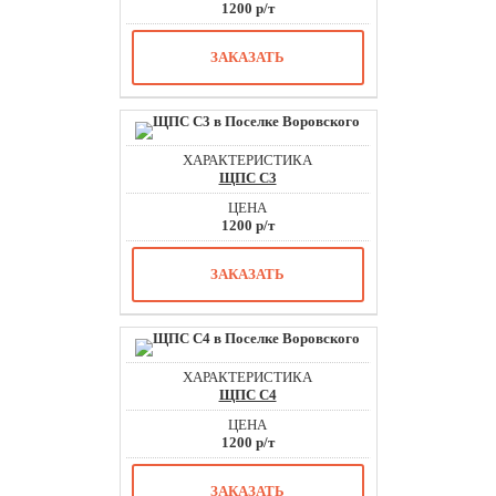
1200 р/т
ЗАКАЗАТЬ
ЩПС С3
1200 р/т
ЗАКАЗАТЬ
ЩПС С4
1200 р/т
ЗАКАЗАТЬ