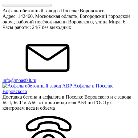
Асфальтобетонный завод в Поселке Воровского
Адрес: 142460, Московская область, Богородский городской
округ, рабочий посёлок имени Воровского, улица Мира, 6
Часы работы: 24/7 без выходных
info@moasfalt.ru
Доставка бетона и асфальта в Поселке Воровского и с завода
БСТ, БСГ и АБС от производителя АБЗ по ГОСТу с
контролем веса и объема