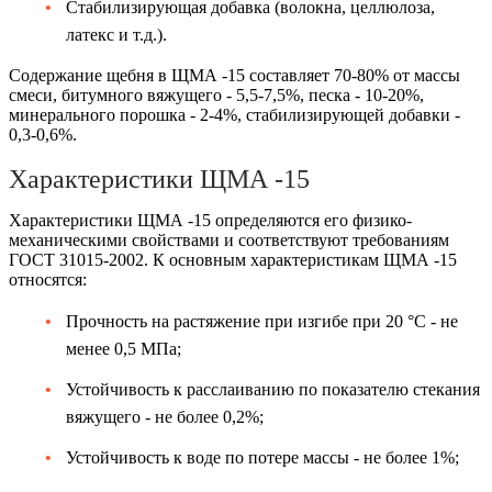
Стабилизирующая добавка (волокна, целлюлоза,
латекс и т.д.).
Содержание щебня в ЩМА -15 составляет 70-80% от массы
смеси, битумного вяжущего - 5,5-7,5%, песка - 10-20%,
минерального порошка - 2-4%, стабилизирующей добавки -
0,3-0,6%.
Характеристики ЩМА -15
Характеристики ЩМА -15 определяются его физико-
механическими свойствами и соответствуют требованиям
ГОСТ 31015-2002. К основным характеристикам ЩМА -15
относятся:
Прочность на растяжение при изгибе при 20 °C - не
менее 0,5 МПа;
Устойчивость к расслаиванию по показателю стекания
вяжущего - не более 0,2%;
Устойчивость к воде по потере массы - не более 1%;