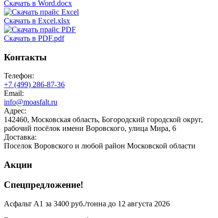
Скачать в Word.docx
Скачать в Excel.xlsx
Скачать в PDF.pdf
Контакты
Телефон:
+7 (499)
286-87-36
Email:
info@moasfalt.ru
Адрес:
142460, Московская область, Богородский городской округ,
рабочий посёлок имени Воровского, улица Мира, 6
Доставка:
Поселок Воровского и любой район Московской области
Акции
Спецпредложение!
Асфальт А1 за 3400 руб./тонна до 12 августа 2026