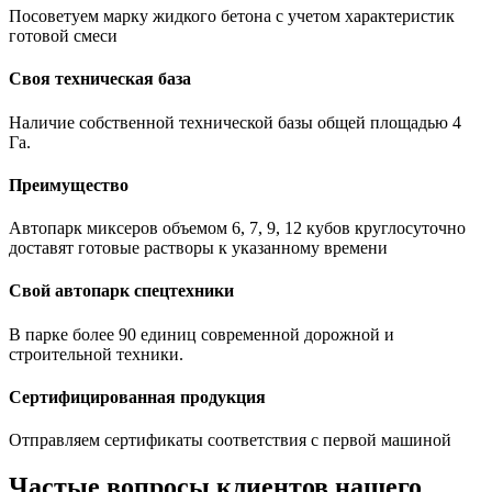
Посоветуем марку жидкого бетона с учетом характеристик
готовой смеси
Своя техническая база
Наличие собственной технической базы общей площадью 4
Га.
Преимущество
Автопарк миксеров объемом 6, 7, 9, 12 кубов круглосуточно
доставят готовые растворы к указанному времени
Свой автопарк спецтехники
В парке более 90 единиц современной дорожной и
строительной техники.
Сертифицированная продукция
Отправляем сертификаты соответствия с первой машиной
Частые вопросы клиентов нашего