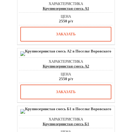
Крупнозернистая смесь А1
2550 р/т
ЗАКАЗАТЬ
Крупнозернистая смесь А2
2550 р/т
ЗАКАЗАТЬ
Крупнозернистая смесь Б1