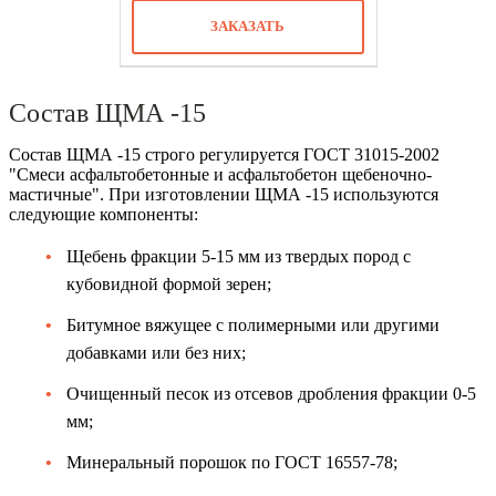
ЗАКАЗАТЬ
Состав ЩМА -15
Состав ЩМА -15 строго регулируется ГОСТ 31015-2002
"Смеси асфальтобетонные и асфальтобетон щебеночно-
мастичные". При изготовлении ЩМА -15 используются
следующие компоненты:
Щебень фракции 5-15 мм из твердых пород с
кубовидной формой зерен;
Битумное вяжущее с полимерными или другими
добавками или без них;
Очищенный песок из отсевов дробления фракции 0-5
мм;
Минеральный порошок по ГОСТ 16557-78;