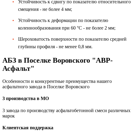
Устойчивость к сдвигу по показателю относительного
смещения - не более 4 мм;
Устойчивость к деформации по показателю
колеинообразования при 60 °C - не более 2 мм;
Шероховатость поверхности по показателю средней
глубины профиля - не менее 0,8 мм.
АБЗ в Поселке Воровского "АВР-
Асфальт"
Особенности и конкурентные преимущества нашего
асфальтного завода в Поселке Воровского
3 производства в МО
3 завода по производству асфальтобетонной смеси различных
марок
Клиентская поддержка