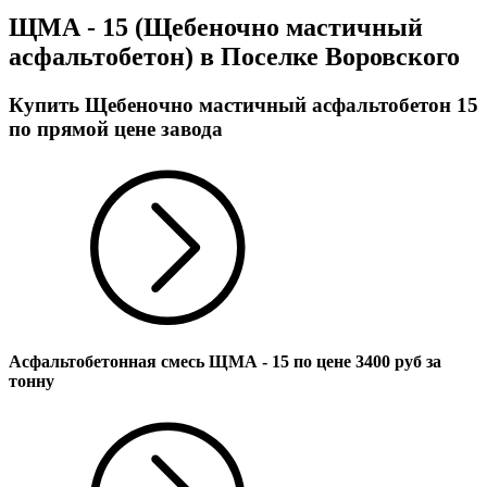
ЩМА - 15 (Щебеночно мастичный
асфальтобетон) в Поселке Воровского
Купить Щебеночно мастичный асфальтобетон 15
по прямой цене завода
Асфальтобетонная смесь ЩМА - 15 по цене
3400
руб за
тонну