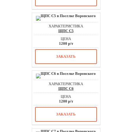
ЩПС С5
1200 р/т
ЗАКАЗАТЬ
ЩПС С6
1200 р/т
ЗАКАЗАТЬ