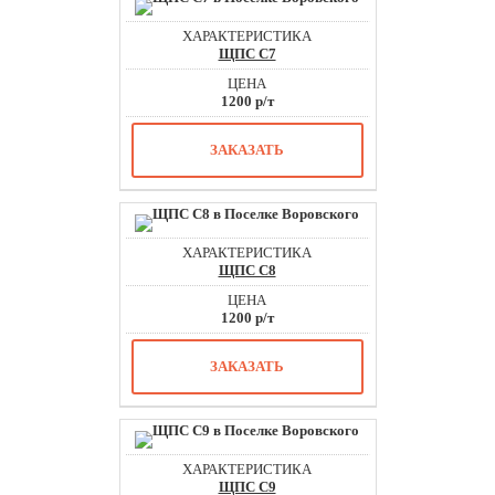
ЩПС С7
1200 р/т
ЗАКАЗАТЬ
ЩПС С8
1200 р/т
ЗАКАЗАТЬ
ЩПС С9