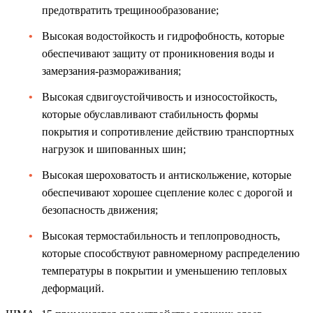
предотвратить трещинообразование;
Высокая водостойкость и гидрофобность, которые
обеспечивают защиту от проникновения воды и
замерзания-размораживания;
Высокая сдвигоустойчивость и износостойкость,
которые обуславливают стабильность формы
покрытия и сопротивление действию транспортных
нагрузок и шипованных шин;
Высокая шероховатость и антискольжение, которые
обеспечивают хорошее сцепление колес с дорогой и
безопасность движения;
Высокая термостабильность и теплопроводность,
которые способствуют равномерному распределению
температуры в покрытии и уменьшению тепловых
деформаций.