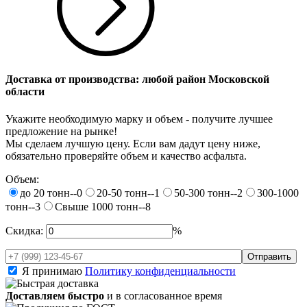
Доставка от производства: любой район Московской
области
Укажите необходимую марку и объем - получите лучшее
предложение на рынке!
Мы сделаем лучшую цену. Если вам дадут цену ниже,
обязательно проверяйте объем и качество асфальта.
Объем:
до 20 тонн--0
20-50 тонн--1
50-300 тонн--2
300-1000
тонн--3
Свыше 1000 тонн--8
Скидка:
%
Я принимаю
Политику конфиденциальности
Доставляем быстро
и в согласованное время