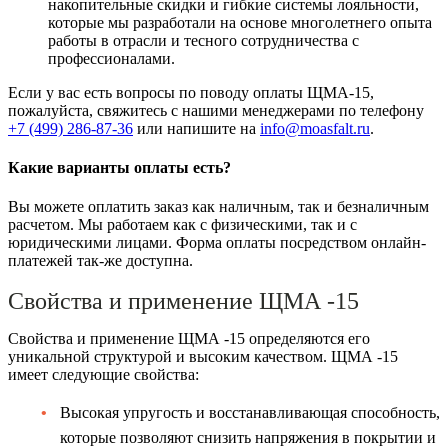
накопительные скидки и гибкие системы лояльности,
которые мы разработали на основе многолетнего опыта
работы в отрасли и тесного сотрудничества с
профессионалами.
Если у вас есть вопросы по поводу оплаты ЩМА-15,
пожалуйста, свяжитесь с нашими менеджерами по телефону
+7 (499)
286-87-36
или напишите на
info@moasfalt.ru
.
Какие варианты оплаты есть?
Вы можете оплатить заказ как наличным, так и безналичным
расчетом. Мы работаем как с физическими, так и с
юридическими лицами. Форма оплаты посредством онлайн-
платежей так-же доступна.
Свойства и применение ЩМА -15
Свойства и применение ЩМА -15 определяются его
уникальной структурой и высоким качеством. ЩМА -15
имеет следующие свойства:
Высокая упругость и восстанавливающая способность,
которые позволяют снизить напряжения в покрытии и