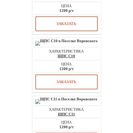
1200 р/т
ЗАКАЗАТЬ
ЩПС С10
1200 р/т
ЗАКАЗАТЬ
ЩПС С11
1200 р/т