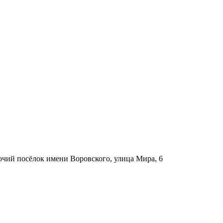
бочий посёлок имени Воровского, улица Мира, 6