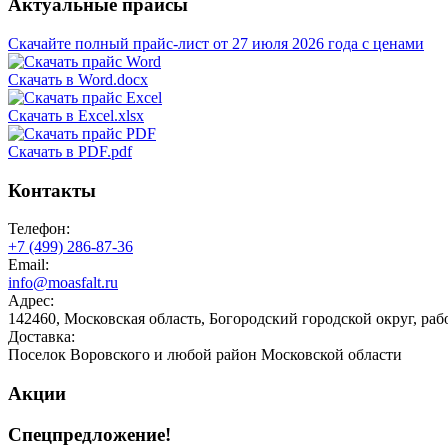
Актуальные прайсы
Скачайте полный прайс-лист от 27 июля 2026 года с ценами
Скачать в Word.docx
Скачать в Excel.xlsx
Скачать в PDF.pdf
Контакты
Телефон:
+7 (499)
286-87-36
Email:
info@moasfalt.ru
Адрес:
142460, Московская область, Богородский городской округ, ра
Доставка:
Поселок Воровского и любой район Московской области
Акции
Спецпредложение!