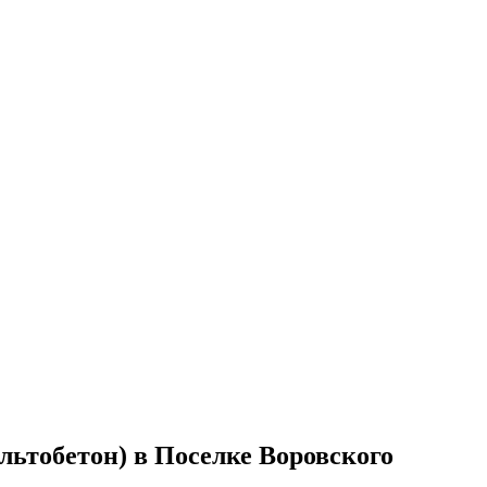
ьтобетон) в Поселке Воровского