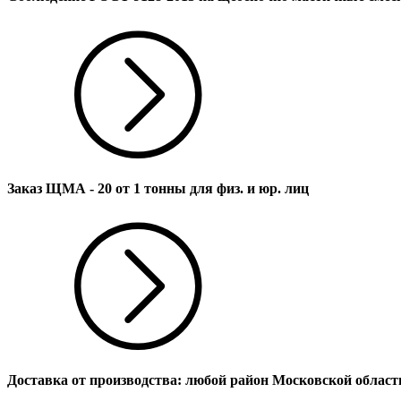
Заказ ЩМА - 20 от 1 тонны для физ. и юр. лиц
Доставка от производства: любой район Московской област