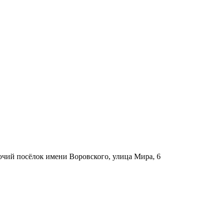
бочий посёлок имени Воровского, улица Мира, 6