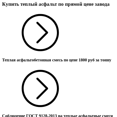
Купить теплый асфальт по прямой цене завода
Теплая асфальтобетонная смесь по цене
1800
руб за тонну
Соблюдение ГОСТ 9128-2013 на теплые асфальтные смеси