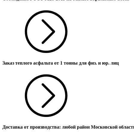
Заказ теплого асфальта от 1 тонны для физ. и юр. лиц
Доставка от производства: любой район Московской област