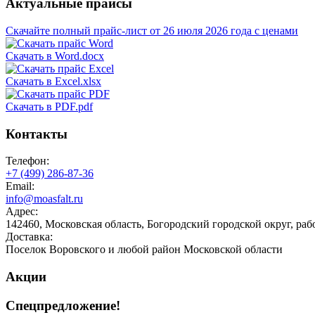
Актуальные прайсы
Скачайте полный прайс-лист от 26 июля 2026 года с ценами
Скачать в Word.docx
Скачать в Excel.xlsx
Скачать в PDF.pdf
Контакты
Телефон:
+7 (499)
286-87-36
Email:
info@moasfalt.ru
Адрес:
142460, Московская область, Богородский городской округ, ра
Доставка:
Поселок Воровского и любой район Московской области
Акции
Спецпредложение!